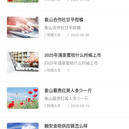
象山合作社甘平柑橘
象山合作社甘平柑橘
柑橘头条
2023-09-30
2025年涌泉蜜桔什么时候上市
2025年涌泉蜜桔什么时候上市
柑橘头条
象山最贵红美人多少一斤
象山最贵红美人多少一斤
柑橘头条
2023-09-10
融安金桔供应链怎么样