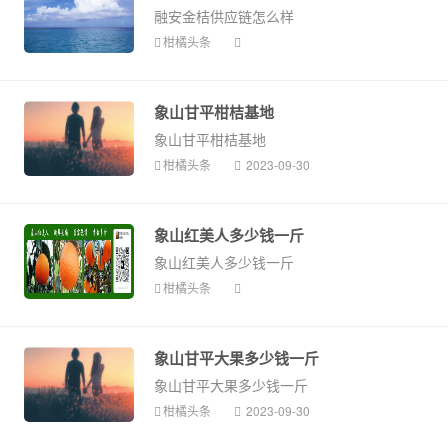
融安金桔供应链怎么样
柑橘头条
象山甘平柑桔基地
象山甘平柑桔基地
柑橘头条
2023-09-30
象山红美人多少钱一斤
象山红美人多少钱一斤
柑橘头条
象山甘平大果多少钱一斤
象山甘平大果多少钱一斤
柑橘头条
2023-09-30