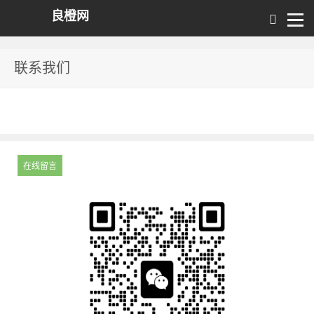
良橙网
联系我们
在线留言