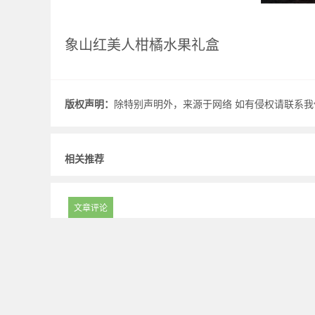
象山红美人柑橘水果礼盒
版权声明：
除特别声明外，来源于网络 如有侵权请联系我们.
相关推荐
文章评论